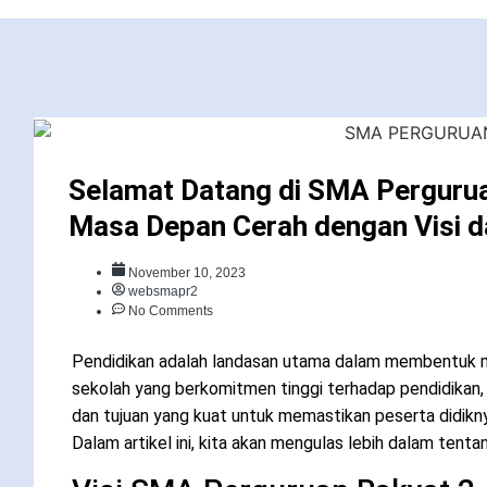
Selamat Datang di SMA Perguru
Masa Depan Cerah dengan Visi d
November 10, 2023
websmapr2
No Comments
Pendidikan adalah landasan utama dalam membentuk 
sekolah yang berkomitmen tinggi terhadap pendidikan, 
dan tujuan yang kuat untuk memastikan peserta didik
Dalam artikel ini, kita akan mengulas lebih dalam tentang 