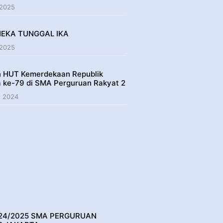
 2025
NEKA TUNGGAL IKA
 2025
 HUT Kemerdekaan Republik
a ke-79 di SMA Perguruan Rakyat 2
, 2024
24/2025 SMA PERGURUAN