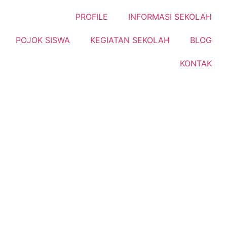
PROFILE
INFORMASI SEKOLAH
POJOK SISWA
KEGIATAN SEKOLAH
BLOG
KONTAK