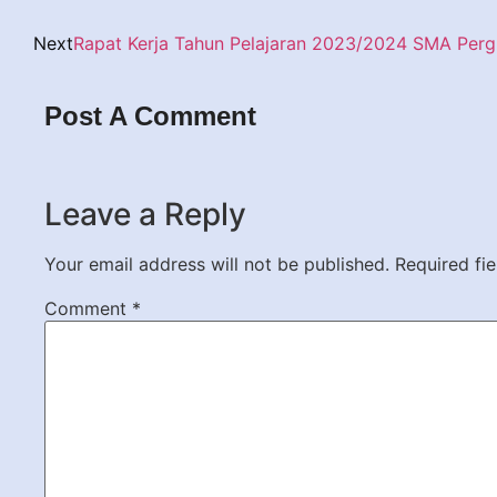
Next
Rapat Kerja Tahun Pelajaran 2023/2024 SMA Perg
Post A Comment
Leave a Reply
Your email address will not be published.
Required fi
Comment
*