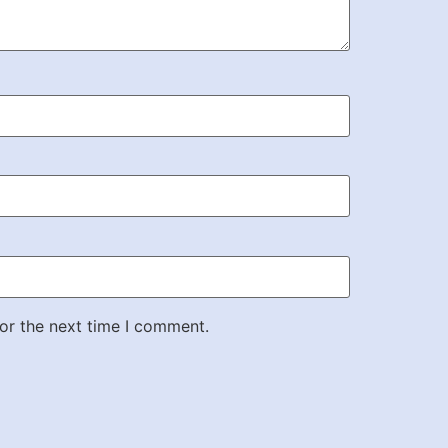
or the next time I comment.