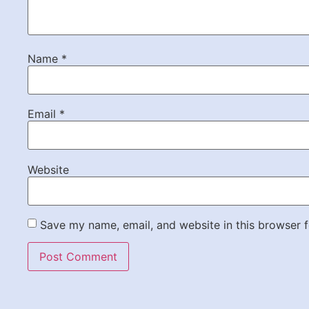
Name
*
Email
*
Website
Save my name, email, and website in this browser f