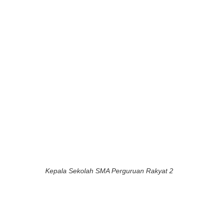
Kepala Sekolah SMA Perguruan Rakyat 2