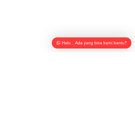
Halo... Ada yang bisa kami bantu?