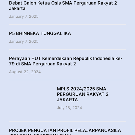
Debat Calon Ketua Osis SMA Perguruan Rakyat 2
Jakarta
January 7, 2025
P5 BHINNEKA TUNGGAL IKA
January 7, 2025
Perayaan HUT Kemerdekaan Republik Indonesia ke-
79 di SMA Perguruan Rakyat 2
August 22, 2024
MPLS 2024/2025 SMA
PERGURUAN RAKYAT 2
JAKARTA
July 18, 2024
PROJEK PENGUATAN PROFIL PELAJARPANCASILA