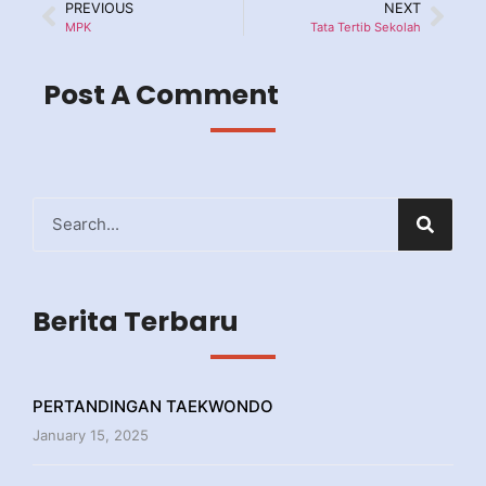
PREVIOUS
NEXT
MPK
Tata Tertib Sekolah
Post A Comment
Berita Terbaru
PERTANDINGAN TAEKWONDO
January 15, 2025