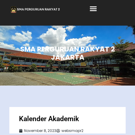
SMA PERGURUAN RAKYAT 2
JAKARTA
Kalender Akademik
November 8, 2023
websmapr2