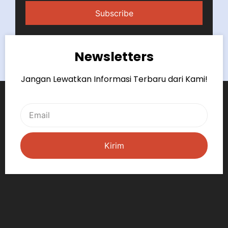
Subscribe
Newsletters
Jangan Lewatkan Informasi Terbaru dari Kami!
Kirim