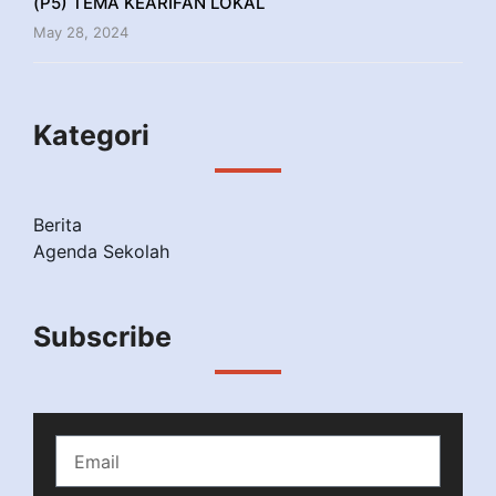
(P5) TEMA KEARIFAN LOKAL
May 28, 2024
Kategori
Berita
Agenda Sekolah
Subscribe