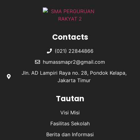
Contacts
(021) 22844866
humassmapr2@gmail.com
Jln. AD Lampiri Raya no. 28, Pondok Kelapa,
Jakarta Timur
Tautan
Visi Misi
Fasilitas Sekolah
Berita dan Informasi