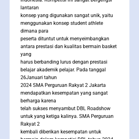
lantaran
konsep yang digunakan sangat unik, yaitu
menggunakan konsep student athlete
dimana para
peserta dituntut untuk menyeimbangkan
antara prestasi dan kualitas bermain basket
yang
harus berbanding lurus dengan prestasi
belajar akademik pelajar. Pada tanggal
26Januari tahun
2024 SMA Perguruan Rakyat 2 Jakarta
mendapatkan kesempatan yang sangat
berharga karena
telah sukses menyambut DBL Roadshow
untuk yang ketiga kalinya. SMA Perguruan
Rakyat 2
kembali diberikan kesempatan untuk