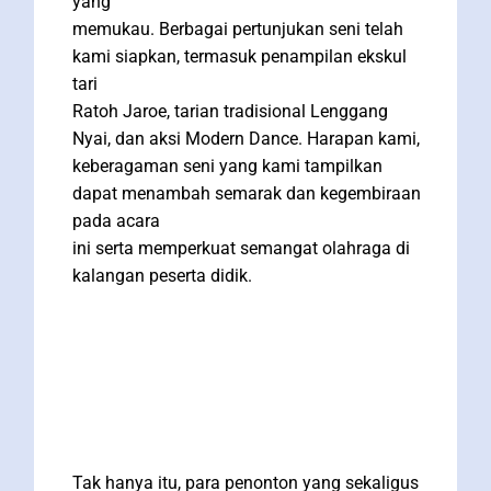
yang
memukau. Berbagai pertunjukan seni telah
kami siapkan, termasuk penampilan ekskul
tari
Ratoh Jaroe, tarian tradisional Lenggang
Nyai, dan aksi Modern Dance. Harapan kami,
keberagaman seni yang kami tampilkan
dapat menambah semarak dan kegembiraan
pada acara
ini serta memperkuat semangat olahraga di
kalangan peserta didik.
Tak hanya itu, para penonton yang sekaligus