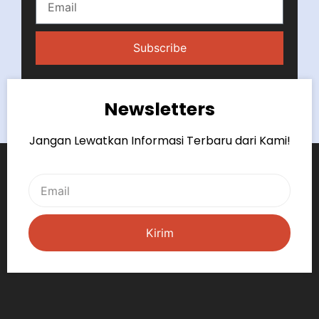
Subscribe
Newsletters
Jangan Lewatkan Informasi Terbaru dari Kami!
Kirim