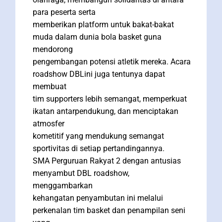
para peserta serta
memberikan platform untuk bakat-bakat
muda dalam dunia bola basket guna
mendorong
pengembangan potensi atletik mereka. Acara
roadshow DBLini juga tentunya dapat
membuat
tim supporters lebih semangat, memperkuat
ikatan antarpendukung, dan menciptakan
atmosfer
kometitif yang mendukung semangat
sportivitas di setiap pertandingannya.
SMA Perguruan Rakyat 2 dengan antusias
menyambut DBL roadshow,
menggambarkan
kehangatan penyambutan ini melalui
perkenalan tim basket dan penampilan seni