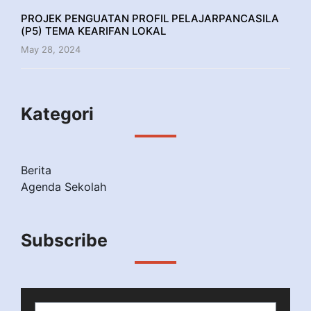
PROJEK PENGUATAN PROFIL PELAJARPANCASILA
(P5) TEMA KEARIFAN LOKAL
May 28, 2024
Kategori
Berita
Agenda Sekolah
Subscribe