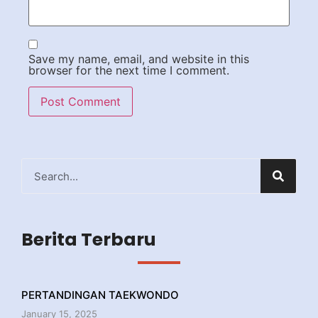
Save my name, email, and website in this
browser for the next time I comment.
Berita Terbaru
PERTANDINGAN TAEKWONDO
January 15, 2025