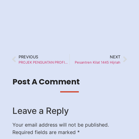
PREVIOUS
NEXT
PROJEK PENGUATAN PROFIL PELAJAR PANCASILA (P5) TEMA SUARA DEMOKRASI
Pesantren Kilat 1445 Hijriah
Post A Comment
Leave a Reply
Your email address will not be published.
Required fields are marked
*