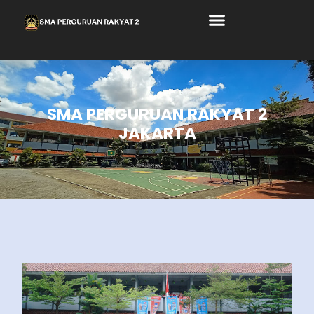
SMA PERGURUAN RAKYAT 2
JAKARTA