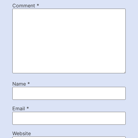
Comment
*
Name
*
Email
*
Website