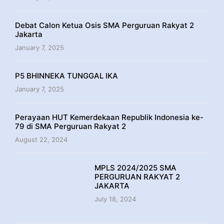
Debat Calon Ketua Osis SMA Perguruan Rakyat 2
Jakarta
January 7, 2025
P5 BHINNEKA TUNGGAL IKA
January 7, 2025
Perayaan HUT Kemerdekaan Republik Indonesia ke-
79 di SMA Perguruan Rakyat 2
August 22, 2024
MPLS 2024/2025 SMA
PERGURUAN RAKYAT 2
JAKARTA
July 18, 2024