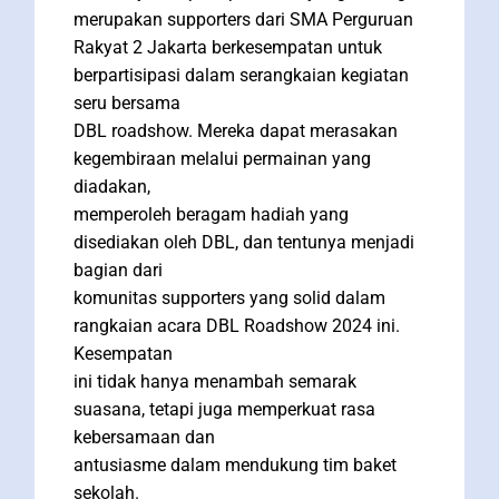
merupakan supporters dari SMA Perguruan
Rakyat 2 Jakarta berkesempatan untuk
berpartisipasi dalam serangkaian kegiatan
seru bersama
DBL roadshow. Mereka dapat merasakan
kegembiraan melalui permainan yang
diadakan,
memperoleh beragam hadiah yang
disediakan oleh DBL, dan tentunya menjadi
bagian dari
komunitas supporters yang solid dalam
rangkaian acara DBL Roadshow 2024 ini.
Kesempatan
ini tidak hanya menambah semarak
suasana, tetapi juga memperkuat rasa
kebersamaan dan
antusiasme dalam mendukung tim baket
sekolah.