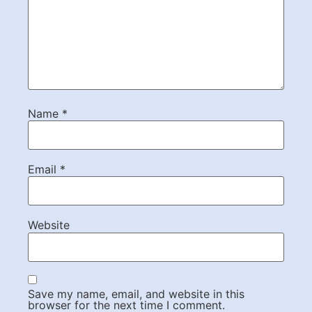
Name
*
Email
*
Website
Save my name, email, and website in this
browser for the next time I comment.