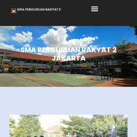
SMA PERGURUAN RAKYAT 2
JAKARTA