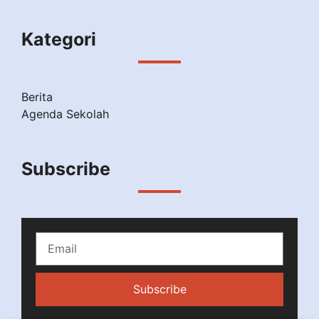
Kategori
Berita
Agenda Sekolah
Subscribe
Subscribe