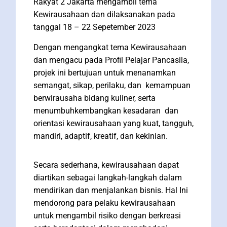
Rakyat 2 Jakarta mengambil tema
Kewirausahaan dan dilaksanakan pada
tanggal 18 – 22 Sepetember 2023
Dengan mengangkat tema Kewirausahaan
dan mengacu pada Proﬁl Pelajar Pancasila,
projek ini bertujuan untuk menanamkan
semangat, sikap, perilaku, dan kemampuan
berwirausaha bidang kuliner, serta
menumbuhkembangkan kesadaran dan
orientasi kewirausahaan yang kuat, tangguh,
mandiri, adaptif, kreatif, dan kekinian.
Secara sederhana, kewirausahaan dapat
diartikan sebagai langkah-langkah dalam
mendirikan dan menjalankan bisnis. Hal Ini
mendorong para pelaku kewirausahaan
untuk mengambil risiko dengan berkreasi