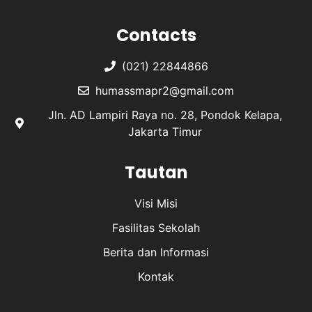
Contacts
(021) 22844866
humassmapr2@gmail.com
Jln. AD Lampiri Raya no. 28, Pondok Kelapa,
Jakarta Timur
Tautan
Visi Misi
Fasilitas Sekolah
Berita dan Informasi
Kontak