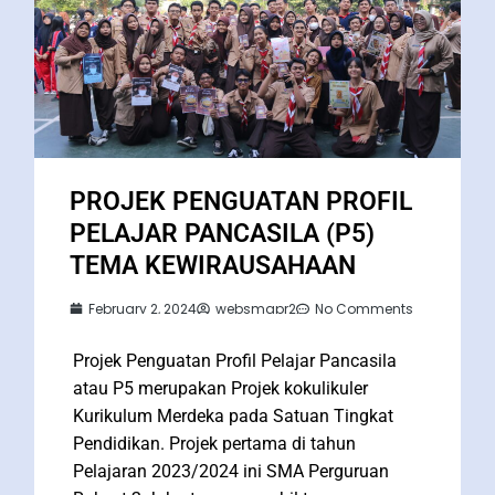
PROJEK PENGUATAN PROFIL
PELAJAR PANCASILA (P5)
TEMA KEWIRAUSAHAAN
February 2, 2024
websmapr2
No Comments
Projek Penguatan Profil Pelajar Pancasila
atau P5 merupakan Projek kokulikuler
Kurikulum Merdeka pada Satuan Tingkat
Pendidikan. Projek pertama di tahun
Pelajaran 2023/2024 ini SMA Perguruan