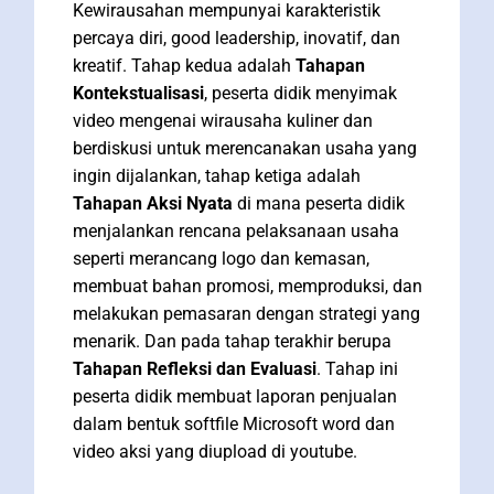
Kewirausahan mempunyai karakteristik
percaya diri, good leadership, inovatif, dan
kreatif. Tahap kedua adalah
Tahapan
Kontekstualisasi
, peserta didik menyimak
video mengenai wirausaha kuliner dan
berdiskusi untuk merencanakan usaha yang
ingin dijalankan, tahap ketiga adalah
Tahapan Aksi Nyata
di mana peserta didik
menjalankan rencana pelaksanaan usaha
seperti merancang logo dan kemasan,
membuat bahan promosi, memproduksi, dan
melakukan pemasaran dengan strategi yang
menarik. Dan pada tahap terakhir berupa
Tahapan Refleksi dan Evaluasi
. Tahap ini
peserta didik membuat laporan penjualan
dalam bentuk softfile Microsoft word dan
video aksi yang diupload di youtube.