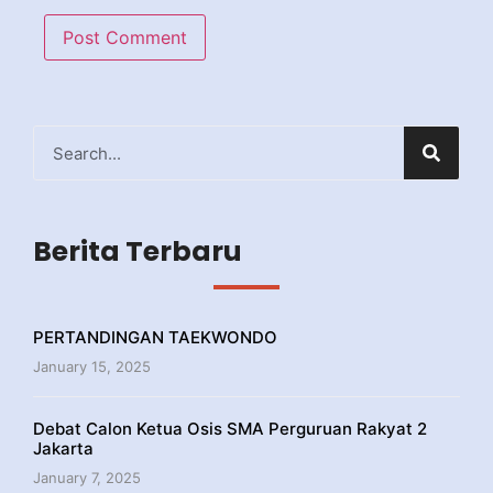
Berita Terbaru
PERTANDINGAN TAEKWONDO
January 15, 2025
Debat Calon Ketua Osis SMA Perguruan Rakyat 2
Jakarta
January 7, 2025