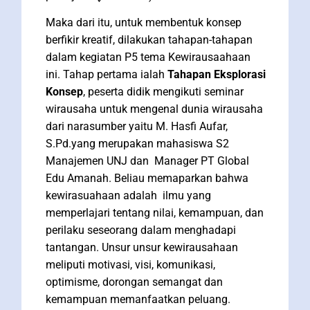
Maka dari itu, untuk membentuk konsep
berfikir kreatif, dilakukan tahapan-tahapan
dalam kegiatan P5 tema Kewirausaahaan
ini. Tahap pertama ialah
Tahapan Eksplorasi
Konsep
, peserta didik mengikuti seminar
wirausaha untuk mengenal dunia wirausaha
dari narasumber yaitu M. Hasfi Aufar,
S.Pd.yang merupakan mahasiswa S2
Manajemen UNJ dan Manager PT Global
Edu Amanah. Beliau memaparkan bahwa
kewirasuahaan adalah ilmu yang
memperlajari tentang nilai, kemampuan, dan
perilaku seseorang dalam menghadapi
tantangan. Unsur unsur kewirausahaan
meliputi motivasi, visi, komunikasi,
optimisme, dorongan semangat dan
kemampuan memanfaatkan peluang.