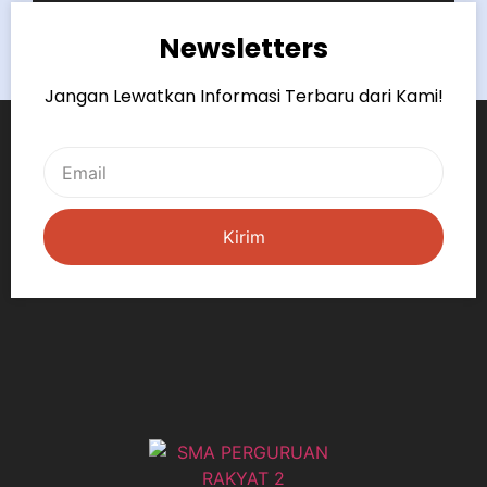
Newsletters
Jangan Lewatkan Informasi Terbaru dari Kami!
Kirim